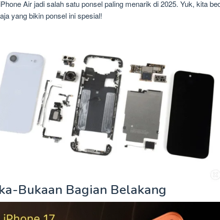
 iPhone Air jadi salah satu ponsel paling menarik di 2025. Yuk, kita be
aja yang bikin ponsel ini spesial!
ka-Bukaan Bagian Belakang