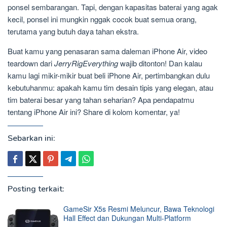
ponsel sembarangan. Tapi, dengan kapasitas baterai yang agak
kecil, ponsel ini mungkin nggak cocok buat semua orang,
terutama yang butuh daya tahan ekstra.
Buat kamu yang penasaran sama daleman iPhone Air, video
teardown dari
JerryRigEverything
wajib ditonton! Dan kalau
kamu lagi mikir-mikir buat beli iPhone Air, pertimbangkan dulu
kebutuhanmu: apakah kamu tim desain tipis yang elegan, atau
tim baterai besar yang tahan seharian? Apa pendapatmu
tentang iPhone Air ini? Share di kolom komentar, ya!
Sebarkan ini:
Posting terkait:
GameSir X5s Resmi Meluncur, Bawa Teknologi
Hall Effect dan Dukungan Multi-Platform