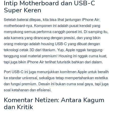
Intip Motherboard dan USB-C
Super Keren
Setelah baterai dilepas, kita bisa lihat jantungan iPhone Air:
motherboard-nya. Komponen ini adalah pusat kendali yang
menyokong semua performa canggih ponsel ini. Di samping itu,
ada kamera yang dirancang dengan presisi, dan yang bikin
orang melongo adalah housing USB-C yang dibuat dengan
teknologi cetak 3D dari titanium. Yup, Apple nggak tanggung-
tanggung soal material premium! Housing ini nggak cuma kuat,
tapi juga bikin iPhone Air terlihat futuristik bahkan dari dalam.
Port USB-C ini juga menunjukkan komitmen Apple untuk beralih
ke standar universal, sekaligus tetap mempertahankan estetika
dan fungsi premium. Desain ini bukan cuma soal gaya, tapi juga
soal ketahanan dan efisiensi.
Komentar Netizen: Antara Kagum
dan Kritik