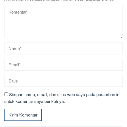
Simpan nama, email, dan situs web saya pada peramban ini
untuk komentar saya berikutnya.