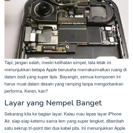
Tapi, jangan salah, meski kelihatan simpel, tata letak ini
menunjukkan betapa Apple berusaha memaksimalkan ruang di
dalam bodi yang super tipis. Bayangin, semua komponen ini
harus muat dalam desain yang ramping tanpa mengorbankan
performa. Keren, kan?
Layar yang Nempel Banget
Sekarang kita ke bagian layar. Kalau mau lepas layar iPhone
Air, siap-siap ketemu sama lem yang super lengket, ditambah
satu sekrup tri-point dan dua kabel pita. Ini menunjukkan Apple