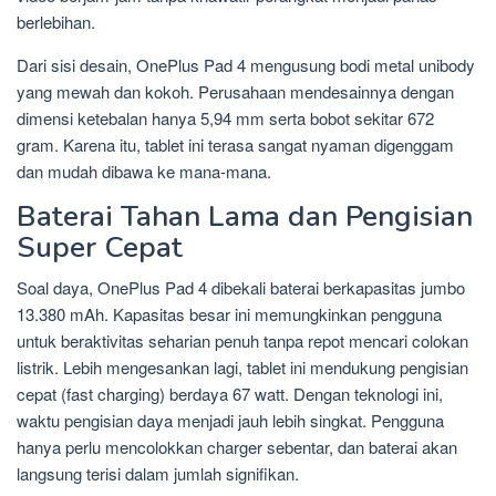
berlebihan.
Dari sisi desain, OnePlus Pad 4 mengusung bodi metal unibody
yang mewah dan kokoh. Perusahaan mendesainnya dengan
dimensi ketebalan hanya 5,94 mm serta bobot sekitar 672
gram. Karena itu, tablet ini terasa sangat nyaman digenggam
dan mudah dibawa ke mana-mana.
Baterai Tahan Lama dan Pengisian
Super Cepat
Soal daya, OnePlus Pad 4 dibekali baterai berkapasitas jumbo
13.380 mAh. Kapasitas besar ini memungkinkan pengguna
untuk beraktivitas seharian penuh tanpa repot mencari colokan
listrik. Lebih mengesankan lagi, tablet ini mendukung pengisian
cepat (fast charging) berdaya 67 watt. Dengan teknologi ini,
waktu pengisian daya menjadi jauh lebih singkat. Pengguna
hanya perlu mencolokkan charger sebentar, dan baterai akan
langsung terisi dalam jumlah signifikan.