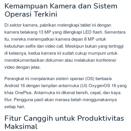
Kemampuan Kamera dan Sistem
Operasi Terkini
Di sektor kamera, pabrikan melengkapi tablet ini dengan
kamera belakang 13 MP yang dilengkapi LED flash. Sementara
itu, mereka menempatkan kamera depan 8 MP untuk
kebutuhan selfie dan video call. Meskipun bukan yang tertinggi
di kelasnya, kedua kamera ini sudah cukup mumpuni untuk
mendokumentasikan dokumen atau melakukan konferensi
video dengan jelas.
Perangkat ini menjalankan sistem operasi (OS) berbasis
Android 16 dengan tampilan antarmuka (UI) OxygenOS 16 yang
khas OnePlus. Antarmuka ini dikenal bersih, cepat, dan kaya
fitur. Pengguna pasti akan merasa betah menggunakannya
setiap hari.
Fitur Canggih untuk Produktivitas
Maksimal