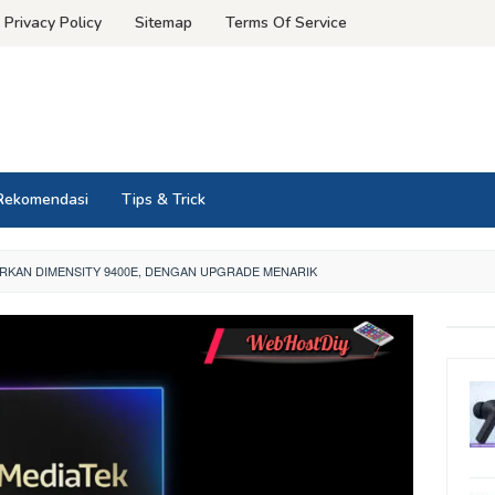
Privacy Policy
Sitemap
Terms Of Service
Rekomendasi
Tips & Trick
RKAN DIMENSITY 9400E, DENGAN UPGRADE MENARIK