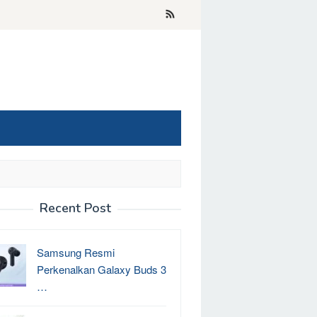
Recent Post
Samsung Resmi
Perkenalkan Galaxy Buds 3
…