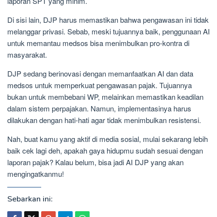
laporan SPT yang minim.
Di sisi lain, DJP harus memastikan bahwa pengawasan ini tidak
melanggar privasi. Sebab, meski tujuannya baik, penggunaan AI
untuk memantau medsos bisa menimbulkan pro-kontra di
masyarakat.
DJP sedang berinovasi dengan memanfaatkan AI dan data
medsos untuk memperkuat pengawasan pajak. Tujuannya
bukan untuk membebani WP, melainkan memastikan keadilan
dalam sistem perpajakan. Namun, implementasinya harus
dilakukan dengan hati-hati agar tidak menimbulkan resistensi.
Nah, buat kamu yang aktif di media sosial, mulai sekarang lebih
baik cek lagi deh, apakah gaya hidupmu sudah sesuai dengan
laporan pajak? Kalau belum, bisa jadi AI DJP yang akan
mengingatkanmu!
Sebarkan ini: