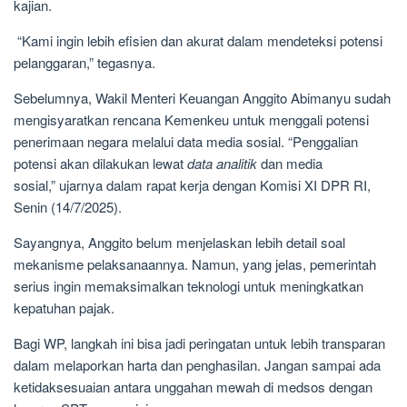
kajian.
“Kami ingin lebih efisien dan akurat dalam mendeteksi potensi
pelanggaran,” tegasnya.
Sebelumnya, Wakil Menteri Keuangan Anggito Abimanyu sudah
mengisyaratkan rencana Kemenkeu untuk menggali potensi
penerimaan negara melalui data media sosial. “Penggalian
potensi akan dilakukan lewat
data analitik
dan media
sosial,” ujarnya dalam rapat kerja dengan Komisi XI DPR RI,
Senin (14/7/2025).
Sayangnya, Anggito belum menjelaskan lebih detail soal
mekanisme pelaksanaannya. Namun, yang jelas, pemerintah
serius ingin memaksimalkan teknologi untuk meningkatkan
kepatuhan pajak.
Bagi WP, langkah ini bisa jadi peringatan untuk lebih transparan
dalam melaporkan harta dan penghasilan. Jangan sampai ada
ketidaksesuaian antara unggahan mewah di medsos dengan