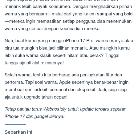
menarik lebih banyak konsumen. Dengan menghadirkan pilihan
warna yang beragam—mulai dari yang kalem sampai yang bold
—mereka ingin memastikan setiap pengguna bisa menemukan
warna yang sesuai dengan kepribadian mereka.
Nah, buat kamu yang nunggu iPhone 17 Pro, warna oranye atau
biru tua mungkin bisa jadi pilihan menarik. Atau mungkin kamu
lebih suka warna klasik seperti hitam atau perak? Tinggal
tunggu aja official releasenya!
Selain warna, tentu kita berharap ada peningkatan fitur dan
performa. Tapi soal warna, Apple sepertinya benar-benar ingin
membuat seri ini lebih personal dan ekspresif. Jadi, siap-siap
aja untuk upgrade tahun depan!
Tetap pantau terus Webhostdiy untuk update terbaru seputar
iPhone 17 dan gadget lainnya!
Sebarkan ini: