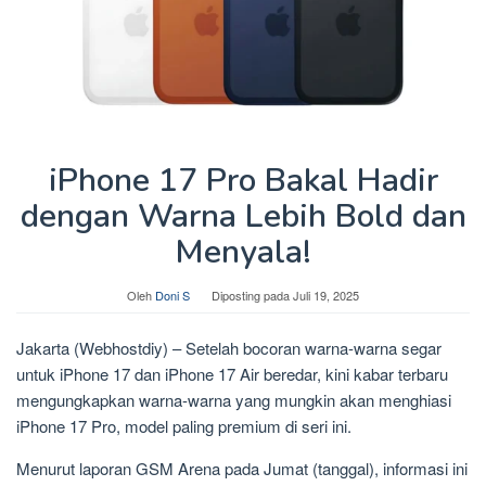
iPhone 17 Pro Bakal Hadir
dengan Warna Lebih Bold dan
Menyala!
Oleh
Doni S
Diposting pada
Juli 19, 2025
Jakarta (Webhostdiy) – Setelah bocoran warna-warna segar
untuk iPhone 17 dan iPhone 17 Air beredar, kini kabar terbaru
mengungkapkan warna-warna yang mungkin akan menghiasi
iPhone 17 Pro, model paling premium di seri ini.
Menurut laporan GSM Arena pada Jumat (tanggal), informasi ini