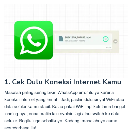
1. Cek Dulu Koneksi Internet Kamu
Masalah paling sering bikin WhatsApp error itu ya karena
koneksi internet yang lemah. Jadi, pastiin dulu sinyal WiFi atau
data seluler kamu stabil. Kalau pakai WiFi tapi kok lama banget
loading-nya, coba matiin lalu nyalain lagi atau switch ke data
seluler. Begitu juga sebaliknya. Kadang, masalahnya cuma
sesederhana itu!