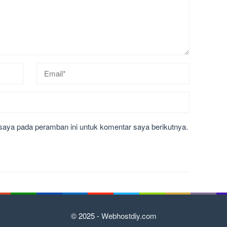
saya pada peramban ini untuk komentar saya berikutnya.
© 2025 -
Webhostdiy.com