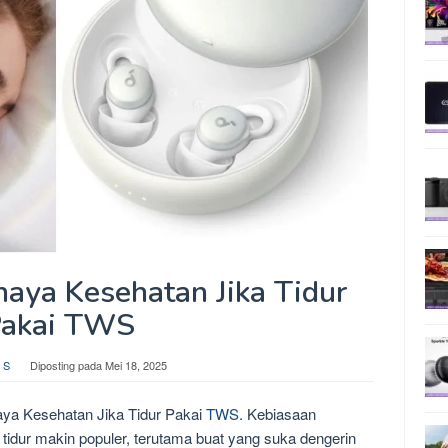
haya Kesehatan Jika Tidur
akai TWS
 S
Diposting pada
Mei 18, 2025
ya Kesehatan Jika Tidur Pakai
TWS
. Kebiasaan
tidur makin populer, terutama buat yang suka dengerin