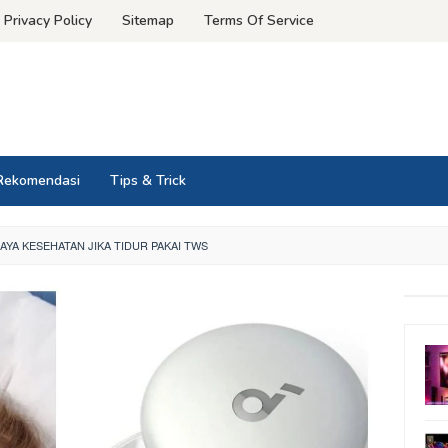
Privacy Policy
Sitemap
Terms Of Service
Rekomendasi
Tips & Trick
HAYA KESEHATAN JIKA TIDUR PAKAI TWS