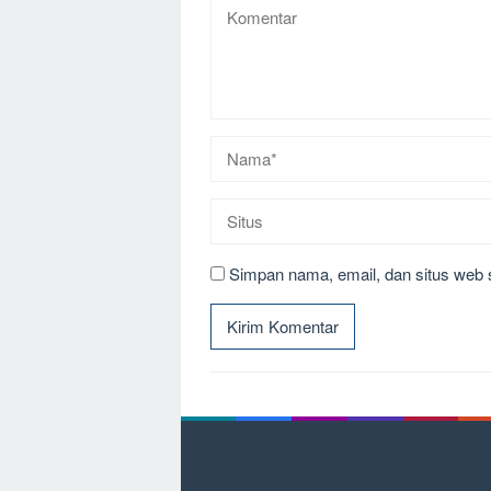
Simpan nama, email, dan situs web 