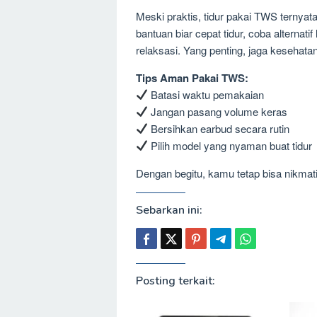
Meski praktis, tidur pakai TWS terny
bantuan biar cepat tidur, coba alternatif
relaksasi. Yang penting, jaga kesehatan
Tips Aman Pakai TWS:
Batasi waktu pemakaian
Jangan pasang volume keras
Bersihkan earbud secara rutin
Pilih model yang nyaman buat tidur
Dengan begitu, kamu tetap bisa nikmati
Sebarkan ini:
Posting terkait: