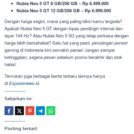
Nubia Neo 5 GT 8 GB/256 GB – Rp 6.499.000
Nubia Neo 5 GT 12 GB/256 GB – Rp 6.999.000
Dengan harga segini, mana yang paling bikin kamu tergoda?
Apakah Nubia Neo 5 GT dengan kipas pendingin internal dan
layar 144 Hz? Atau Nubia Neo 5 5G yang tetap perkasa dengan
harga lebih bersahabat? Satu hal yang pasti, persaingan ponsel
gaming di Indonesia kini semakin panas! Jangan sampai
ketinggalan, segera pesan sebelum promo berakhir dan stok
habis!
Temukan juga berbagai berita terbaru lainnya hanya
di
Exposenews.id
.
Sebarkan ini:
Posting terkait: