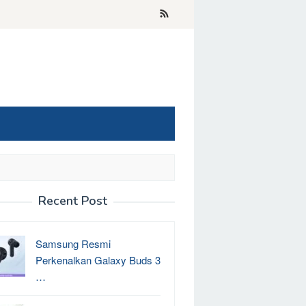
Recent Post
Samsung Resmi
Perkenalkan Galaxy Buds 3
…