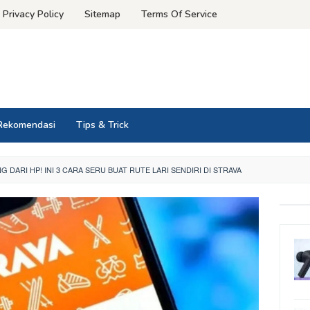
Privacy Policy
Sitemap
Terms Of Service
Rekomendasi
Tips & Trick
G DARI HP! INI 3 CARA SERU BUAT RUTE LARI SENDIRI DI STRAVA