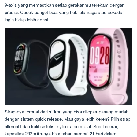
9-axis yang memastikan setiap gerakanmu terekam dengan
presisi. Cocok banget buat yang hobi olahraga atau sekadar
ingin hidup lebih sehat!
Strap-nya terbuat dari silikon yang bisa dilepas-pasang mudah
dengan sistem quick release. Mau gaya lebih keren? Pilih strap
alternatif dari kulit sintetis, nylon, atau metal. Soal baterai,
kapasitas 233mAh-nya bisa tahan sampai 21 hari dalam