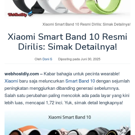
Xiaomi Smart Band 10 Resmi Dirilis: Simak Detailnya!
Xiaomi Smart Band 10 Resmi
Dirilis: Simak Detailnya!
Oleh
Doni S
Diposting pada
Juni 30, 2025
webhostdiy.com –
Kabar bahagia untuk pecinta wearable!
Xiaomi
baru saja meluncurkan
Smart Band 10
dengan sejumlah
peningkatan menggiurkan dibanding generasi sebelumnya.
Salah satu perubahan paling mencolok ada pada layar yang kini
lebih luas, mencapai 1,72 inci. Yuk, simak detail lengkapnya!