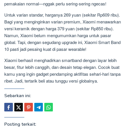
pemakaian normal—nggak perlu sering-sering ngecas!
Untuk varian standar, harganya 269 yuan (sekitar Rp609 ribu).
Bagi yang menginginkan varian premium, Xiaomi menawarkan
versi keramik dengan harga 379 yuan (sekitar Rp850 ribu).
Namun, Xiaomi belum mengumumkan harga untuk pasar
global. Tapi, dengan segudang upgrade ini, Xiaomi Smart Band
10 pasti jadi pesaing kuat di pasar wearable!
Xiaomi berhasil menghadirkan smartband dengan layar lebih
besar, fitur lebih canggih, dan desain tetap elegan. Cocok buat
kamu yang ingin gadget pendamping aktifitas sehari-hari tanpa
ribet. Jadi, tertarik beli atau tunggu versi globalnya.
Sebarkan ini:
Posting terkait: