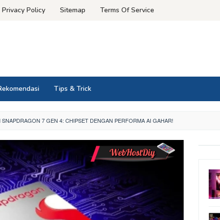
Privacy Policy
Sitemap
Terms Of Service
Rekomendasi
Tips & Trick
NAPDRAGON 7 GEN 4: CHIPSET DENGAN PERFORMA AI GAHAR!