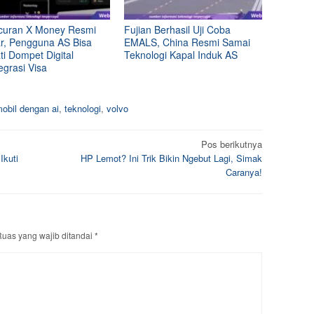
curan X Money Resmi
Fujian Berhasil Uji Coba
ar, Pengguna AS Bisa
EMALS, China Resmi Samai
i Dompet Digital
Teknologi Kapal Induk AS
egrasi Visa
obil dengan ai
,
teknologi
,
volvo
Pos berikutnya
Ikuti
HP Lemot? Ini Trik Bikin Ngebut Lagi, Simak
Caranya!
uas yang wajib ditandai
*