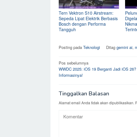
Tern Vektron S10 Airstream:
Pelun
Sepeda Lipat Elektrik Berbasis
Digel
Bosch dengan Performa
Nikmat
Tangguh
Terint
Posting pada
Teknologi
Ditag
gemini ai
,
m
Navigasi
Pos sebelumnya
WWDC 2025: iOS 19 Berganti Jadi iOS 26? 
pos
Informasinya!
Tinggalkan Balasan
Alamat email Anda tidak akan dipublikasikan.
R