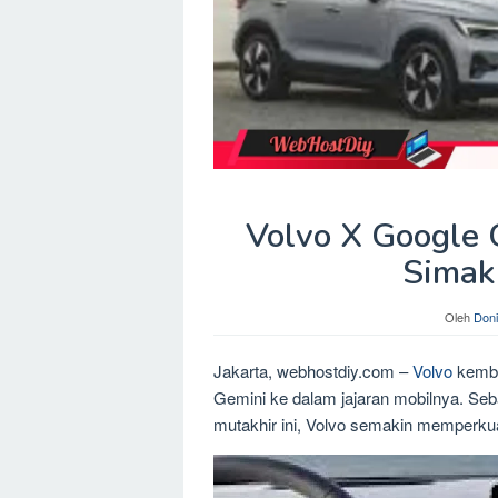
Volvo X Google 
Simak
Oleh
Doni
Jakarta, webhostdiy.com –
Volvo
kemba
Gemini ke dalam jajaran mobilnya. Seb
mutakhir ini, Volvo semakin memperkuat