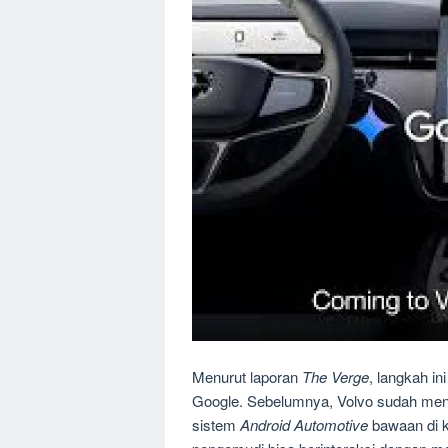
Menurut laporan
The Verge
, langkah i
Google. Sebelumnya, Volvo sudah men
sistem
Android Automotive
bawaan di k