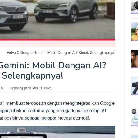
Volvo X Google Gemini: Mobil Dengan AI? Simak Selengkapnya!
Gemini: Mobil Dengan AI?
 Selengkapnya!
 S
Diposting pada
Mei 31, 2025
li membuat terobosan dengan mengintegrasikan Google
agai pabrikan pertama yang mengadopsi teknologi AI
 posisinya sebagai pelopor inovasi otomotif.