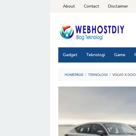
Loncat
About
Contact
Disclaimer
ke
konten
Gadget
Teknologi
Game
HOMEPAGE
/
TEKNOLOGI
/
VOLVO X GOOG