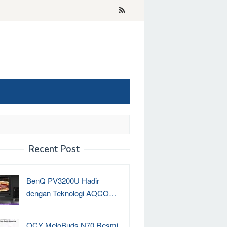
Recent Post
BenQ PV3200U Hadir
dengan Teknologi AQCO…
QCY MeloBuds N70 Resmi