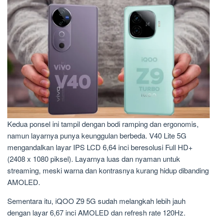
Kedua ponsel ini tampil dengan bodi ramping dan ergonomis,
namun layarnya punya keunggulan berbeda. V40 Lite 5G
mengandalkan layar IPS LCD 6,64 inci beresolusi Full HD+
(2408 x 1080 piksel). Layarnya luas dan nyaman untuk
streaming, meski warna dan kontrasnya kurang hidup dibanding
AMOLED.
Sementara itu, iQOO Z9 5G sudah melangkah lebih jauh
dengan layar 6,67 inci AMOLED dan refresh rate 120Hz.