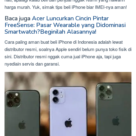
harga murah. Yuk, simak tips beli iPhone biar IMEI-nya aman!
Baca juga
Acer Luncurkan Cincin Pintar
FreeSense: Pasar Wearable yang Didominasi
Smartwatch?Beginilah Alasannya!
Cara paling aman buat beli iPhone di Indonesia adalah lewat
distributor resmi, soalnya Apple sendiri belum punya toko fisik di
sini. Distributor resmi nggak cuma jual iPhone aja, tapi juga
nyediain servis dan garansi.