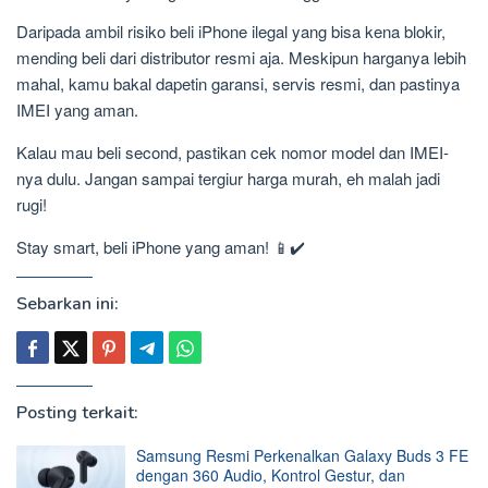
Daripada ambil risiko beli iPhone ilegal yang bisa kena blokir,
mending beli dari distributor resmi aja. Meskipun harganya lebih
mahal, kamu bakal dapetin garansi, servis resmi, dan pastinya
IMEI yang aman.
Kalau mau beli second, pastikan cek nomor model dan IMEI-
nya dulu. Jangan sampai tergiur harga murah, eh malah jadi
rugi!
Stay smart, beli iPhone yang aman! 📱✔️
Sebarkan ini:
Posting terkait:
Samsung Resmi Perkenalkan Galaxy Buds 3 FE
dengan 360 Audio, Kontrol Gestur, dan