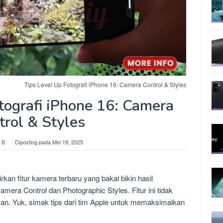
Tips Level Up Fotografi iPhone 16: Camera Control & Styles
tografi iPhone 16: Camera
trol & Styles
 S
Diposting pada
Mei 19, 2025
kan fitur kamera terbaru yang bakal bikin hasil
era Control dan Photographic Styles. Fitur ini tidak
an. Yuk, simak tips dari tim Apple untuk memaksimalkan