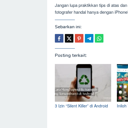
Jangan lupa praktikkan tips di atas da
fotografer handal hanya dengan iPhone
Sebarkan ini:
Posting terkait:
3 Izin “Silent Killer” di Android
Iniloh