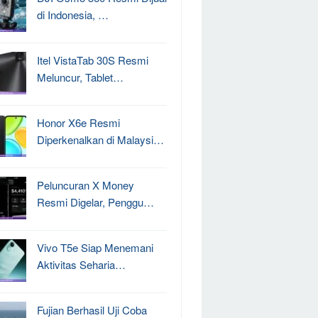
di Indonesia, …
Itel VistaTab 30S Resmi
Meluncur, Tablet…
Honor X6e Resmi
Diperkenalkan di Malaysi…
Peluncuran X Money
Resmi Digelar, Penggu…
Vivo T5e Siap Menemani
Aktivitas Seharia…
Fujian Berhasil Uji Coba