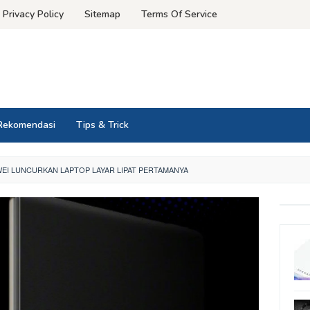
Privacy Policy
Sitemap
Terms Of Service
Rekomendasi
Tips & Trick
WEI LUNCURKAN LAPTOP LAYAR LIPAT PERTAMANYA