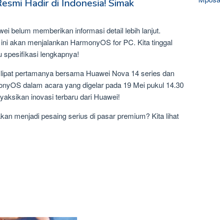
smi Hadir di Indonesia! Simak
i belum memberikan informasi detail lebih lanjut.
ni akan menjalankan HarmonyOS for PC. Kita tinggal
 spesifikasi lengkapnya!
 lipat pertamanya bersama Huawei Nova 14 series dan
nyOS dalam acara yang digelar pada 19 Mei pukul 14.30
yaksikan inovasi terbaru dari Huawei!
akan menjadi pesaing serius di pasar premium? Kita lihat