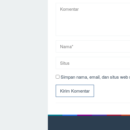
Simpan nama, email, dan situs web 