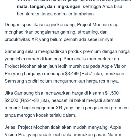
mata, tangan, dan lingkungan
, sehingga Anda bisa
berinteraksi tanpa controller tambahan.
Dengan spesifikasi segini kencang, Project Moohan siap
menghadirkan pengalaman gaming, streaming, dan
produktivitas XR yang belum pernah ada sebelumnya!
Samsung selalu menghadirkan produk premium dengan harga
yang lebih ramah di kantong. Para analis memperkirakan
Project Moohan akan jauh lebih murah daripada Apple Vision
Pro yang harganya mencapai $3.499 (Rp57 juta), meskipun
Samsung sendiri belum mengumumkan harga resminya.
Jika Samsung bisa menawarkan harga di kisaran $1.500–
$2.000 (Rp24–32 juta), headset ini bakal menjadi alternatif
menarik bagi penggemar XR yang ingin pengalaman premium
tanpa merogoh kocek terlalu dalam.
Jelas, Project Moohan tidak akan mudah menyaingi Apple
Vision Pro, yang sudah lebih dulu memukau pasar. Namun,