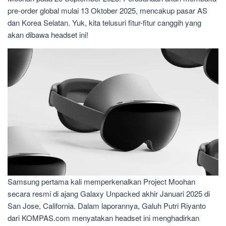
pre-order global mulai 13 Oktober 2025, mencakup pasar AS
dan Korea Selatan. Yuk, kita telusuri fitur-fitur canggih yang
akan dibawa headset ini!
Samsung pertama kali memperkenalkan Project Moohan
secara resmi di ajang Galaxy Unpacked akhir Januari 2025 di
San Jose, California. Dalam laporannya, Galuh Putri Riyanto
dari KOMPAS.com menyatakan headset ini menghadirkan