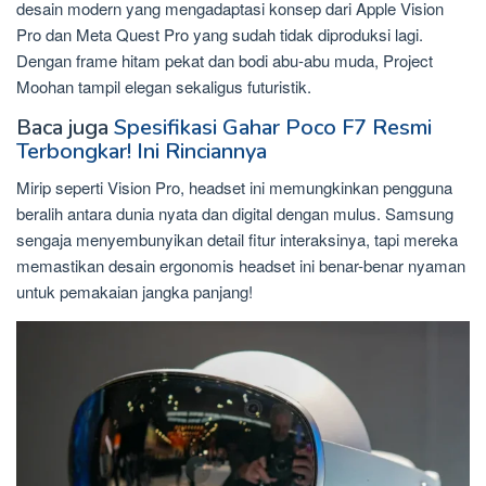
desain modern yang mengadaptasi konsep dari Apple Vision
Pro dan Meta Quest Pro yang sudah tidak diproduksi lagi.
Dengan frame hitam pekat dan bodi abu-abu muda, Project
Moohan tampil elegan sekaligus futuristik.
Baca juga
Spesifikasi Gahar Poco F7 Resmi
Terbongkar! Ini Rinciannya
Mirip seperti Vision Pro, headset ini memungkinkan pengguna
beralih antara dunia nyata dan digital dengan mulus. Samsung
sengaja menyembunyikan detail fitur interaksinya, tapi mereka
memastikan desain ergonomis headset ini benar-benar nyaman
untuk pemakaian jangka panjang!