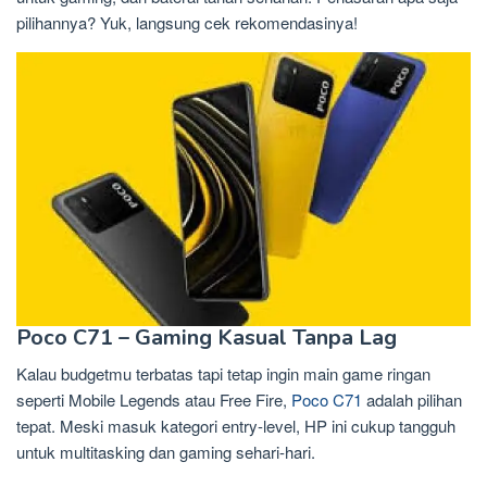
pilihannya? Yuk, langsung cek rekomendasinya!
Poco C71 – Gaming Kasual Tanpa Lag
Kalau budgetmu terbatas tapi tetap ingin main game ringan
seperti Mobile Legends atau Free Fire,
Poco C71
adalah pilihan
tepat. Meski masuk kategori entry-level, HP ini cukup tangguh
untuk multitasking dan gaming sehari-hari.