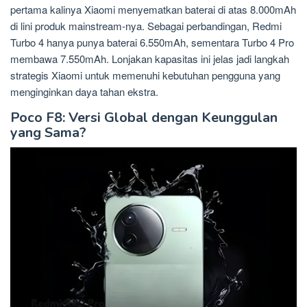
pertama kalinya Xiaomi menyematkan baterai di atas 8.000mAh
di lini produk mainstream-nya. Sebagai perbandingan, Redmi
Turbo 4 hanya punya baterai 6.550mAh, sementara Turbo 4 Pro
membawa 7.550mAh. Lonjakan kapasitas ini jelas jadi langkah
strategis Xiaomi untuk memenuhi kebutuhan pengguna yang
menginginkan daya tahan ekstra.
Poco F8: Versi Global dengan Keunggulan
yang Sama?