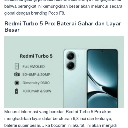
bahwa perangkat ini kemungkinan besar akan meluncur secara
global dengan branding Poco F8.
Redmi Turbo 5 Pro: Baterai Gahar dan Layar
Besar
Menurut informasi yang beredar, Redmi Turbo 5 Pro akan
menghadirkan layar datar berukuran 6,8 inci dan tentunya,
baterai super besar. Jika bocoran ini akurat, ini akan menjadi