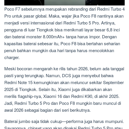
Poco F7 sebelumnya merupakan rebranding dari Redmi Turbo 4
Pro untuk pasar global. Maka, wajar jika Poco F8 nantinya akan
menjadi versi internasional dari Redmi Turbo 5 Pro. Artinya,
pengguna di luar Tiongkok bisa menikmati layar besar 6,8 inci
dan baterai monster 8.000mAh+ tanpa harus impor. Dengan
kapasitas baterai sebesar itu, Poco F8 bisa bertahan seharian
penuh bahkan mungkin dua hari tanpa harus mencolokkan
charger.
Meski bocoran mengarah ke rilis tahun 2026, belum ada tanggal
pasti yang terungkap. Namun, DCS juga menyebut bahwa
Redmi Note 15 kemungkinan akan meluncur sekitar September
2025 di Tiongkok. Selain itu, Xiaomi juga dikabarkan akan
merilis flagship-nya, Xiaomi 16 dan Redmi K90, di akhir 2025.
Jadi, Redmi Turbo 5 Pro dan Poco F8 mungkin baru muncul di
awal 2026 sebagai bagian dari seri berikutnya.
Baterai jumbo saja tidak cukup—performa juga harus mumpuni.
Sayangnya, chipset yang akan dipakai Redmi Turbo 5 Pro atau