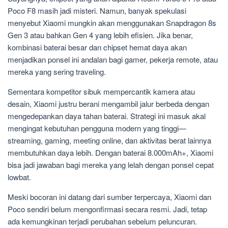
Poco F8 masih jadi misteri. Namun, banyak spekulasi
menyebut Xiaomi mungkin akan menggunakan Snapdragon 8s
Gen 3 atau bahkan Gen 4 yang lebih efisien. Jika benar,
kombinasi baterai besar dan chipset hemat daya akan
menjadikan ponsel ini andalan bagi gamer, pekerja remote, atau
mereka yang sering traveling.
Sementara kompetitor sibuk mempercantik kamera atau
desain, Xiaomi justru berani mengambil jalur berbeda dengan
mengedepankan daya tahan baterai. Strategi ini masuk akal
mengingat kebutuhan pengguna modern yang tinggi—
streaming, gaming, meeting online, dan aktivitas berat lainnya
membutuhkan daya lebih. Dengan baterai 8.000mAh+, Xiaomi
bisa jadi jawaban bagi mereka yang lelah dengan ponsel cepat
lowbat.
Meski bocoran ini datang dari sumber terpercaya, Xiaomi dan
Poco sendiri belum mengonfirmasi secara resmi. Jadi, tetap
ada kemungkinan terjadi perubahan sebelum peluncuran.