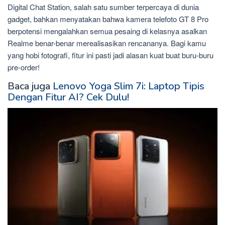
Digital Chat Station, salah satu sumber terpercaya di dunia
gadget, bahkan menyatakan bahwa kamera telefoto GT 8 Pro
berpotensi mengalahkan semua pesaing di kelasnya asalkan
Realme benar-benar merealisasikan rencananya. Bagi kamu
yang hobi fotografi, fitur ini pasti jadi alasan kuat buat buru-buru
pre-order!
Baca juga
Lenovo Yoga Slim 7i: Laptop Tipis
Dengan Fitur AI? Cek Dulu!