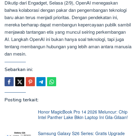
Dikutip dari Engadget, Selasa (2/9), OpenAI menegaskan
bahwa kolaborasi dengan pakar dan pengembangan teknologi
baru akan terus menjadi prioritas. Dengan pendekatan ini,
mereka berharap dapat membangun kepercayaan publik sambil
menjawab tantangan etis yang muncul seiring perkembangan
AI. Langkah OpenAI ini bukan hanya soal teknologi, tapi juga
tentang membangun hubungan yang lebih aman antara manusia
dan mesin.
Sebarkan ini:
Posting terkait:
Honor MagicBook Pro 14 2026 Meluncur: Chip
Intel Panther Lake Bikin Laptop Ini Gila-Gilaan!
Samsung Galaxy S26 Series: Gratis Upgrade