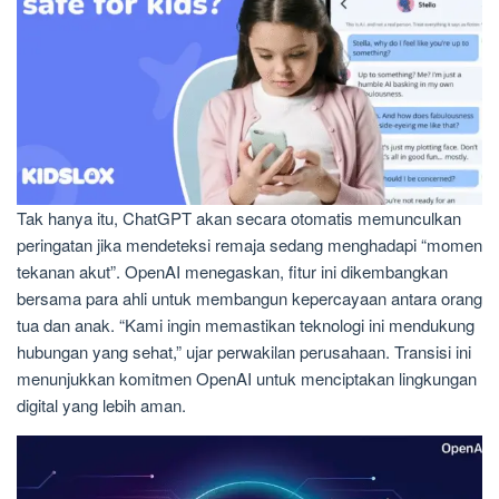
Tak hanya itu, ChatGPT akan secara otomatis memunculkan
peringatan jika mendeteksi remaja sedang menghadapi “momen
tekanan akut”. OpenAI menegaskan, fitur ini dikembangkan
bersama para ahli untuk membangun kepercayaan antara orang
tua dan anak. “Kami ingin memastikan teknologi ini mendukung
hubungan yang sehat,” ujar perwakilan perusahaan. Transisi ini
menunjukkan komitmen OpenAI untuk menciptakan lingkungan
digital yang lebih aman.