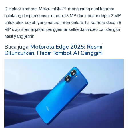
Di sektor kamera, Meizu mBlu 21 mengusung dual kamera
belakang dengan sensor utama 13 MP dan sensor depth 2 MP
untuk efek bokeh yang natural. Sementara itu, kamera depan 8
MP siap memanjakan penggemar selfie dan video call dengan
hasil yang jernih.
Baca juga
Motorola Edge 2025: Resmi
Diluncurkan, Hadir Tombol AI Canggih!