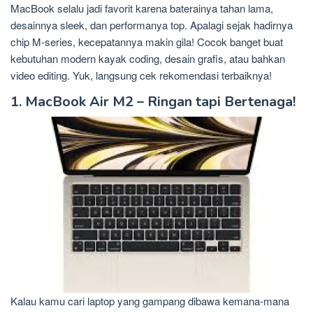
MacBook selalu jadi favorit karena baterainya tahan lama,
desainnya sleek, dan performanya top. Apalagi sejak hadirnya
chip M-series, kecepatannya makin gila! Cocok banget buat
kebutuhan modern kayak coding, desain grafis, atau bahkan
video editing. Yuk, langsung cek rekomendasi terbaiknya!
1. MacBook Air M2 – Ringan tapi Bertenaga!
Kalau kamu cari laptop yang gampang dibawa kemana-mana