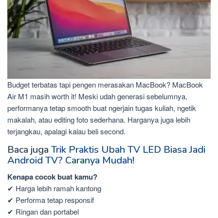
Budget terbatas tapi pengen merasakan MacBook? MacBook
Air M1 masih worth it! Meski udah generasi sebelumnya,
performanya tetap smooth buat ngerjain tugas kuliah, ngetik
makalah, atau editing foto sederhana. Harganya juga lebih
terjangkau, apalagi kalau beli second.
Baca juga
Trik Praktis Ubah TV LED Biasa Jadi
Android TV? Caranya Mudah!
Kenapa cocok buat kamu?
✔ Harga lebih ramah kantong
✔ Performa tetap responsif
✔ Ringan dan portabel