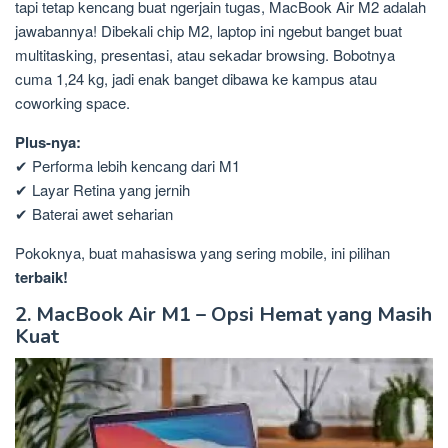
tapi tetap kencang buat ngerjain tugas, MacBook Air M2 adalah
jawabannya! Dibekali chip M2, laptop ini ngebut banget buat
multitasking, presentasi, atau sekadar browsing. Bobotnya
cuma 1,24 kg, jadi enak banget dibawa ke kampus atau
coworking space.
Plus-nya:
✔ Performa lebih kencang dari M1
✔ Layar Retina yang jernih
✔ Baterai awet seharian
Pokoknya, buat mahasiswa yang sering mobile, ini pilihan
terbaik!
2. MacBook Air M1 – Opsi Hemat yang Masih
Kuat