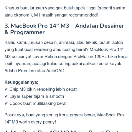
Khusus buat jurusan yang gak butuh spek tinggi (seperti sastra
atau ekonomi), M1 masih sangat recommended!
3. MacBook Pro 14″ M3 – Andalan Desainer
& Programmer
Kalau kamu jurusan desain, animasi, atau teknik, butuh laptop
yang kuat buat rendering atau coding berat? MacBook Pro 14″
M3 solusinya! Layar Retina dengan ProMotion 120Hz bikin kerja
lebih nyaman, apalagi kalau sering pakai aplikasi berat kayak
Adobe Premiere atau AutoCAD.
Keunggulannya:
✔ Chip M3 bikin rendering lebih cepat
✔ Layar super tajam & smooth
✔ Cocok buat multitasking berat
Pokoknya, buat yang sering kerja proyek besar, MacBook Pro
14″ M3 worth every penny!