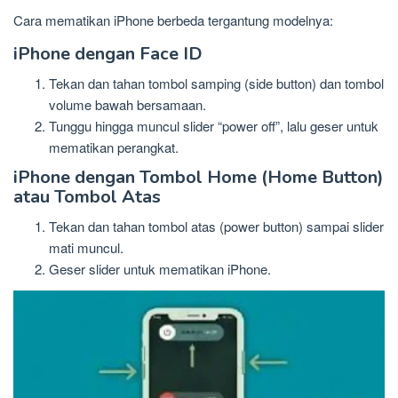
Cara mematikan iPhone berbeda tergantung modelnya:
iPhone dengan Face ID
Tekan dan tahan tombol samping (side button) dan tombol
volume bawah bersamaan.
Tunggu hingga muncul slider “power off”, lalu geser untuk
mematikan perangkat.
iPhone dengan Tombol Home (Home Button)
atau Tombol Atas
Tekan dan tahan tombol atas (power button) sampai slider
mati muncul.
Geser slider untuk mematikan iPhone.