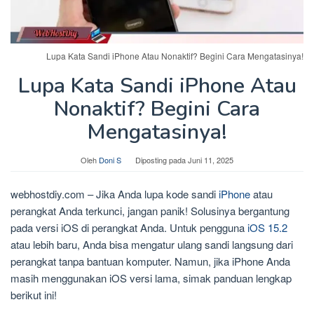
Lupa Kata Sandi iPhone Atau Nonaktif? Begini Cara Mengatasinya!
Lupa Kata Sandi iPhone Atau
Nonaktif? Begini Cara
Mengatasinya!
Oleh
Doni S
Diposting pada
Juni 11, 2025
webhostdiy.com – Jika Anda lupa kode sandi
iPhone
atau
perangkat Anda terkunci, jangan panik! Solusinya bergantung
pada versi iOS di perangkat Anda. Untuk pengguna
iOS 15.2
atau lebih baru, Anda bisa mengatur ulang sandi langsung dari
perangkat tanpa bantuan komputer. Namun, jika iPhone Anda
masih menggunakan iOS versi lama, simak panduan lengkap
berikut ini!