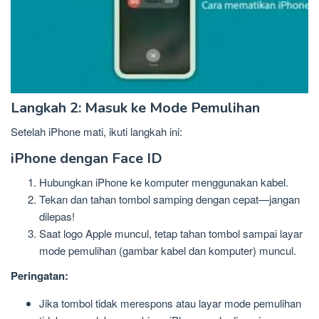
Langkah 2: Masuk ke Mode Pemulihan
Setelah iPhone mati, ikuti langkah ini:
iPhone dengan Face ID
Hubungkan iPhone ke komputer menggunakan kabel.
Tekan dan tahan tombol samping dengan cepat—jangan
dilepas!
Saat logo Apple muncul, tetap tahan tombol sampai layar
mode pemulihan (gambar kabel dan komputer) muncul.
Peringatan:
Jika tombol tidak merespons atau layar mode pemulihan