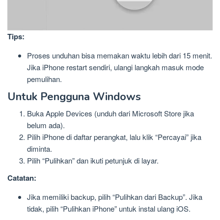
Tips:
Proses unduhan bisa memakan waktu lebih dari 15 menit.
Jika iPhone restart sendiri, ulangi langkah masuk mode
pemulihan.
Untuk Pengguna Windows
Buka Apple Devices (unduh dari Microsoft Store jika
belum ada).
Pilih iPhone di daftar perangkat, lalu klik “Percayai” jika
diminta.
Pilih “Pulihkan” dan ikuti petunjuk di layar.
Catatan:
Jika memiliki backup, pilih “Pulihkan dari Backup”. Jika
tidak, pilih “Pulihkan iPhone” untuk instal ulang iOS.