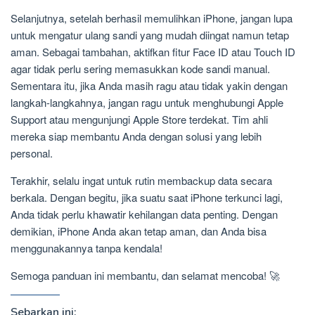
Selanjutnya, setelah berhasil memulihkan iPhone, jangan lupa
untuk mengatur ulang sandi yang mudah diingat namun tetap
aman. Sebagai tambahan, aktifkan fitur Face ID atau Touch ID
agar tidak perlu sering memasukkan kode sandi manual.
Sementara itu, jika Anda masih ragu atau tidak yakin dengan
langkah-langkahnya, jangan ragu untuk menghubungi Apple
Support atau mengunjungi Apple Store terdekat. Tim ahli
mereka siap membantu Anda dengan solusi yang lebih
personal.
Terakhir, selalu ingat untuk rutin membackup data secara
berkala. Dengan begitu, jika suatu saat iPhone terkunci lagi,
Anda tidak perlu khawatir kehilangan data penting. Dengan
demikian, iPhone Anda akan tetap aman, dan Anda bisa
menggunakannya tanpa kendala!
Semoga panduan ini membantu, dan selamat mencoba! 🚀
Sebarkan ini: