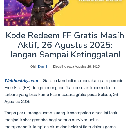
Kode Redeem FF Gratis Masih
Aktif, 26 Agustus 2025:
Jangan Sampai Ketinggalan!
Oleh
Doni S
Diposting pada
Agustus 26, 2025
Webhostdiy.com
– Garena kembali memanjakan para pemain
Free Fire (FF) dengan menghadirkan deretan kode redeem
terbaru yang bisa kamu klaim secara gratis pada Selasa, 26
Agustus 2025.
Tanpa perlu mengeluarkan uang, kesempatan emas ini tentu
menjadi kabar gembira bagi semua survivor untuk
mempercantik tampilan akun dan koleksi item dalam game.