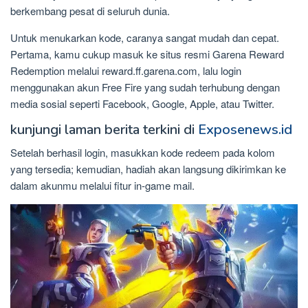
berkembang pesat di seluruh dunia.
Untuk menukarkan kode, caranya sangat mudah dan cepat.
Pertama, kamu cukup masuk ke situs resmi Garena Reward
Redemption melalui reward.ff.garena.com, lalu login
menggunakan akun Free Fire yang sudah terhubung dengan
media sosial seperti Facebook, Google, Apple, atau Twitter.
kunjungi laman berita terkini di
Exposenews.id
Setelah berhasil login, masukkan kode redeem pada kolom
yang tersedia; kemudian, hadiah akan langsung dikirimkan ke
dalam akunmu melalui fitur in-game mail.