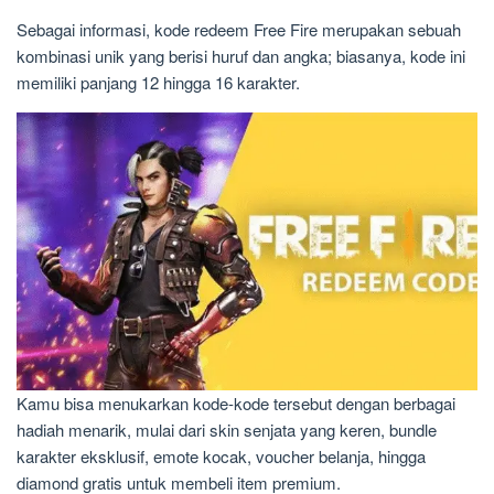
Sebagai informasi, kode redeem Free Fire merupakan sebuah
kombinasi unik yang berisi huruf dan angka; biasanya, kode ini
memiliki panjang 12 hingga 16 karakter.
Kamu bisa menukarkan kode-kode tersebut dengan berbagai
hadiah menarik, mulai dari skin senjata yang keren, bundle
karakter eksklusif, emote kocak, voucher belanja, hingga
diamond gratis untuk membeli item premium.