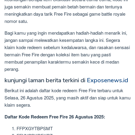
juga semakin membuat pemain betah bermain dan tentunya
meningkatkan daya tarik Free Fire sebagai game battle royale
nomor satu.
Bagi kamu yang ingin mendapatkan hadiah-hadiah menarik ini,
jangan sampai melewatkan kesempatan langka ini. Segera
klaim kode redeem sebelum kedaluwarsa, dan rasakan sensasi
bermain Free Fire dengan koleksi item baru yang pasti
membuat penampilan karaktermu semakin kece di medan
perang.
kunjungi laman berita terkini di
Exposenews.id
Berikut ini adalah daftar kode redeem Free Fire terbaru untuk
Selasa, 26 Agustus 2025, yang masih aktif dan siap untuk kamu
klaim segera.
Daftar Kode Redeem Free Fire 26 Agustus 2025:
FFPXGYTBPSMT