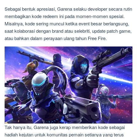
Sebagai bentuk apresiasi, Garena selaku developer secara rutin
membagikan kode redeem ini pada momen-momen spesial.
Misalnya, kode sering muncul ketika event besar berlangsung,
saat kolaborasi dengan brand atau selebriti, update patch game,
atau bahkan dalam perayaan ulang tahun Free Fire.
Tak hanya itu, Garena juga kerap memberikan kode sebagai
hadiah kejutan untuk komunitas pemain setianya yang terus