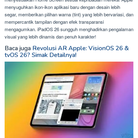
menyuguhkan ikon-ikon aplikasi baru dengan desain lebih
segar, memberikan pilihan warna (tint) yang lebih bervariasi, dan
mempercantik tampilan dengan efek transparansi
mengagumkan. iPadOS 26 sungguh menghadirkan pengalaman
visual yang lebih dinamis dan penuh karakter!
Baca juga
Revolusi AR Apple: VisionOS 26 &
tvOS 26? Simak Detailnya!