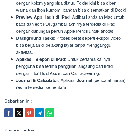
dengan kolom yang bisa diatur. Folder kini bisa diberi
warna dan ikon kustom, bahkan bisa disematkan di Dock!
Preview App Hadir di iPad
: Aplikasi andalan Mac untuk
baca dan edit PDF/gambar akhirnya tersedia di iPad,
dengan dukungan penuh Apple Pencil untuk anotasi.
Background Tasks
: Proses berat seperti ekspor video
bisa berjalan di belakang layar tanpa mengganggu
aktivitas.
Aplikasi Telepon di iPad
: Untuk pertama kalinya,
pengguna bisa terima panggilan langsung dari iPad
dengan fitur Hold Assist dan Call Screening.
Journal & Calculator
: Aplikasi
Journal
(pencatat harian)
resmi tersedia, sementara
Sebarkan ini:
Posting terkait: