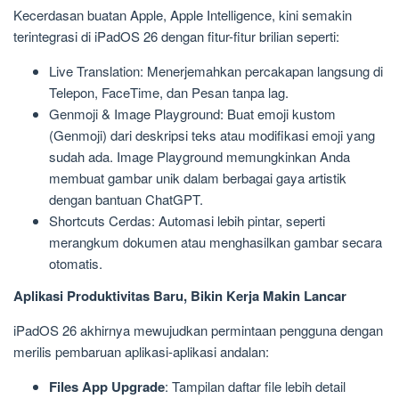
Kecerdasan buatan Apple, Apple Intelligence, kini semakin
terintegrasi di iPadOS 26 dengan fitur-fitur brilian seperti:
Live Translation: Menerjemahkan percakapan langsung di
Telepon, FaceTime, dan Pesan tanpa lag.
Genmoji & Image Playground: Buat emoji kustom
(Genmoji) dari deskripsi teks atau modifikasi emoji yang
sudah ada. Image Playground memungkinkan Anda
membuat gambar unik dalam berbagai gaya artistik
dengan bantuan ChatGPT.
Shortcuts Cerdas: Automasi lebih pintar, seperti
merangkum dokumen atau menghasilkan gambar secara
otomatis.
Aplikasi Produktivitas Baru, Bikin Kerja Makin Lancar
iPadOS 26 akhirnya mewujudkan permintaan pengguna dengan
merilis pembaruan aplikasi-aplikasi andalan:
Files App Upgrade
: Tampilan daftar file lebih detail