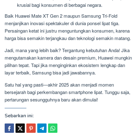
krusial bagi konsumen di berbagai negara.
Baik Huawei Mate XT Gen 2 maupun Samsung Tri-Fold
menjanjikan inovasi spektakuler di dunia ponsel lipat tiga.
Persaingan ketat ini justru menguntungkan konsumen, karena
harga bisa semakin terjangkau dan teknologi semakin matang.
Jadi, mana yang lebih baik? Tergantung kebutuhan Anda! Jika
mengutamakan kamera dan desain premium, Huawei mungkin
pilihan tepat. Tapi jika menginginkan ekosistem lengkap dan
layar terbaik, Samsung bisa jadi jawabannya.
Satu hal yang pasti—akhir 2025 akan menjadi momen
bersejarah bagi perkembangan smartphone lipat. Tunggu saja,
pertarungan sesungguhnya baru akan dimulai!
Sebarkan ini: