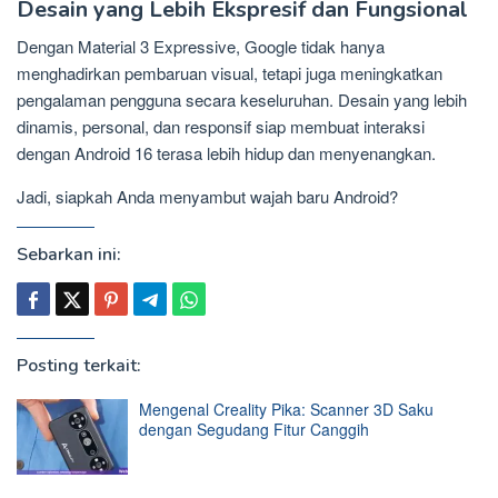
Desain yang Lebih Ekspresif dan Fungsional
Dengan Material 3 Expressive, Google tidak hanya
menghadirkan pembaruan visual, tetapi juga meningkatkan
pengalaman pengguna secara keseluruhan. Desain yang lebih
dinamis, personal, dan responsif siap membuat interaksi
dengan Android 16 terasa lebih hidup dan menyenangkan.
Jadi, siapkah Anda menyambut wajah baru Android?
Sebarkan ini:
Posting terkait:
Mengenal Creality Pika: Scanner 3D Saku
dengan Segudang Fitur Canggih