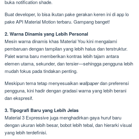
buka notification shade.
Buat developer, lo bisa ikutan pake gerakan keren ini di app lo
pake API Material Motion terbaru. Gampang banget!
2. Warna Dinamis yang Lebih Personal
Mesin warna dinamis khas Material You kini mengalami
pembaruan dengan tampilan yang lebih halus dan terstruktur.
Palet warna baru memberikan kontras lebih tajam antara
elemen utama, sekunder, dan tersier—sehingga pengguna lebih
mudah fokus pada tindakan penting.
Meskipun tema tetap menyesuaikan
wallpaper
dan preferensi
pengguna, kini hadir dengan gradasi warna yang lebih berani
dan ekspresif.
3. Tipografi Baru yang Lebih Jelas
Material 3 Expressive juga menghadirkan gaya huruf baru
dengan ukuran lebih besar, bobot lebih tebal, dan hierarki visual
yang lebih terdefinisi.