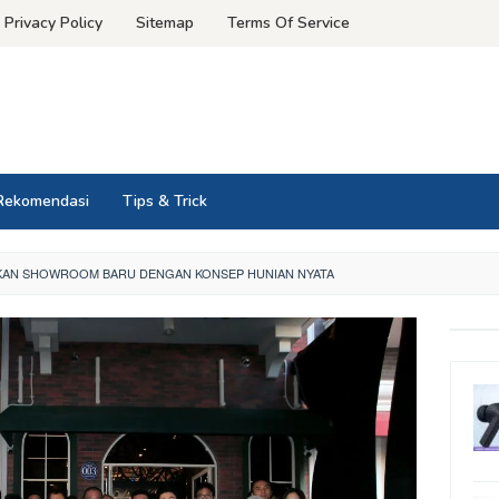
Privacy Policy
Sitemap
Terms Of Service
Rekomendasi
Tips & Trick
RKAN SHOWROOM BARU DENGAN KONSEP HUNIAN NYATA