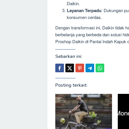
Daikin.
Layanan Terpadu
: Dukungan pur
konsumen cerdas.
Dengan transformasi ini, Daikin tidak
berbelanja yang berbeda dan solusi hid
Proshop Daikin di Pantai Indah Kapuk 
Sebarkan ini:
Posting terkait: