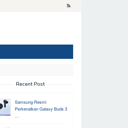
Recent Post
Samsung Resmi
Perkenalkan Galaxy Buds 3
…