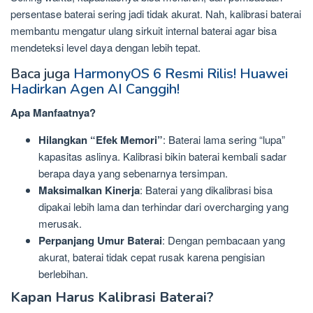
persentase baterai sering jadi tidak akurat. Nah, kalibrasi baterai
membantu mengatur ulang sirkuit internal baterai agar bisa
mendeteksi level daya dengan lebih tepat.
Baca juga
HarmonyOS 6 Resmi Rilis! Huawei
Hadirkan Agen AI Canggih!
Apa Manfaatnya?
Hilangkan “Efek Memori”
: Baterai lama sering “lupa”
kapasitas aslinya. Kalibrasi bikin baterai kembali sadar
berapa daya yang sebenarnya tersimpan.
Maksimalkan Kinerja
: Baterai yang dikalibrasi bisa
dipakai lebih lama dan terhindar dari overcharging yang
merusak.
Perpanjang Umur Baterai
: Dengan pembacaan yang
akurat, baterai tidak cepat rusak karena pengisian
berlebihan.
Kapan Harus Kalibrasi Baterai?