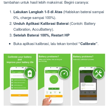
tambahan untuk hasil lebih maksimal. Begini caranya:
Lakukan Langkah 1-5 di Atas
(Habiskan baterai sampai
0%, charge sampai 100%).
Unduh Aplikasi Kalibrasi Baterai
(Contoh: Battery
Calibration, AccuBattery).
Setelah Baterai 100%, Restart HP
Buka aplikasi kalibrasi, lalu tekan tombol
“Calibrate”
.