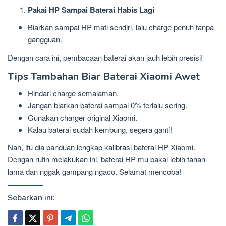
Pakai HP Sampai Baterai Habis Lagi
Biarkan sampai HP mati sendiri, lalu charge penuh tanpa
gangguan.
Dengan cara ini, pembacaan baterai akan jauh lebih presisi!
Tips Tambahan Biar Baterai Xiaomi Awet
Hindari charge semalaman.
Jangan biarkan baterai sampai 0% terlalu sering.
Gunakan charger original Xiaomi.
Kalau baterai sudah kembung, segera ganti!
Nah, itu dia panduan lengkap kalibrasi baterai HP Xiaomi.
Dengan rutin melakukan ini, baterai HP-mu bakal lebih tahan
lama dan nggak gampang ngaco. Selamat mencoba!
Sebarkan ini: