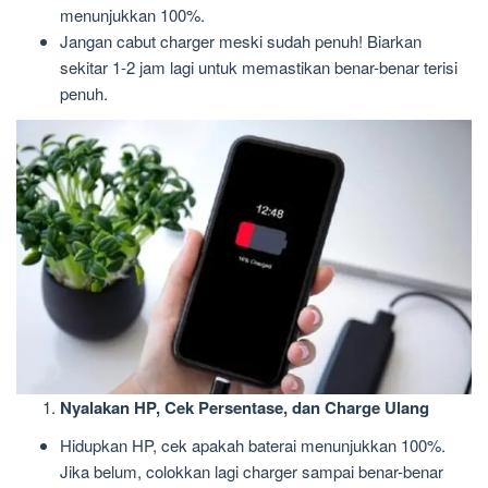
menunjukkan 100%.
Jangan cabut charger meski sudah penuh! Biarkan
sekitar 1-2 jam lagi untuk memastikan benar-benar terisi
penuh.
Nyalakan HP, Cek Persentase, dan Charge Ulang
Hidupkan HP, cek apakah baterai menunjukkan 100%.
Jika belum, colokkan lagi charger sampai benar-benar