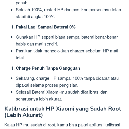
penuh.
Setelah 100%, restart HP dan pastikan persentase tetap
stabil di angka 100%.
Pakai Lagi Sampai Baterai 0%
Gunakan HP seperti biasa sampai baterai benar-benar
habis dan mati sendiri.
Pastikan tidak mencolokkan charger sebelum HP mati
total.
Charge Penuh Tanpa Gangguan
Sekarang, charge HP sampai 100% tanpa dicabut atau
dipakai selama proses pengisian.
Selesai! Baterai Xiaomi-mu sudah dikalibrasi dan
seharusnya lebih akurat.
Kalibrasi untuk HP Xiaomi yang Sudah Root
(Lebih Akurat)
Kalau HP-mu sudah di-root, kamu bisa pakai aplikasi kalibrasi