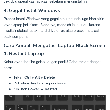
cek dulu spesifikasi aplikasi sebelum menginstalnya.
4. Gagal Instal Windows
Proses instal Windows yang gagal atau tertunda juga bisa bikin
layar laptop jadi hitam. Biasanya, masalah ini muncul karena
media instalasi rusak, hard drive error, atau proses instalasi
tidak sempurna.
Cara Ampuh Mengatasi Laptop Black Screen
1. Restart Laptop
Kalau layar tiba-tiba gelap, jangan panik! Coba restart dengan
cara:
Tekan
Ctrl + Alt + Delete
Pilih akun dan login seperti biasa
Klik ikon
Power
→
Restart