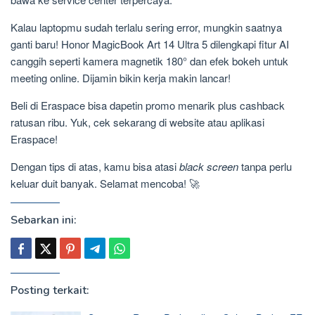
Kalau laptopmu sudah terlalu sering error, mungkin saatnya
ganti baru! Honor MagicBook Art 14 Ultra 5 dilengkapi fitur AI
canggih seperti kamera magnetik 180° dan efek bokeh untuk
meeting online. Dijamin bikin kerja makin lancar!
Beli di Eraspace bisa dapetin promo menarik plus cashback
ratusan ribu. Yuk, cek sekarang di website atau aplikasi
Eraspace!
Dengan tips di atas, kamu bisa atasi
black screen
tanpa perlu
keluar duit banyak. Selamat mencoba! 🚀
Sebarkan ini:
Posting terkait: