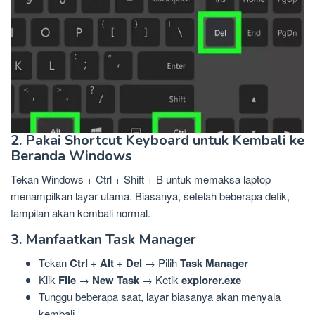
2. Pakai Shortcut Keyboard untuk Kembali ke
Beranda Windows
Tekan Windows + Ctrl + Shift + B untuk memaksa laptop
menampilkan layar utama. Biasanya, setelah beberapa detik,
tampilan akan kembali normal.
3. Manfaatkan Task Manager
Tekan
Ctrl + Alt + Del
→ Pilih
Task Manager
Klik
File
→
New Task
→ Ketik
explorer.exe
Tunggu beberapa saat, layar biasanya akan menyala
kembali