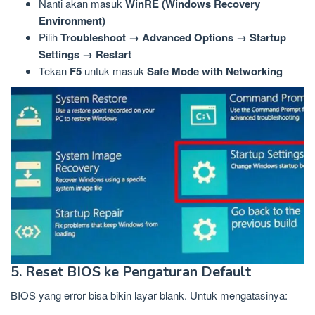
Nanti akan masuk
WinRE (Windows Recovery
Environment)
Pilih
Troubleshoot → Advanced Options → Startup
Settings → Restart
Tekan
F5
untuk masuk
Safe Mode with Networking
5. Reset BIOS ke Pengaturan Default
BIOS yang error bisa bikin layar blank. Untuk mengatasinya: