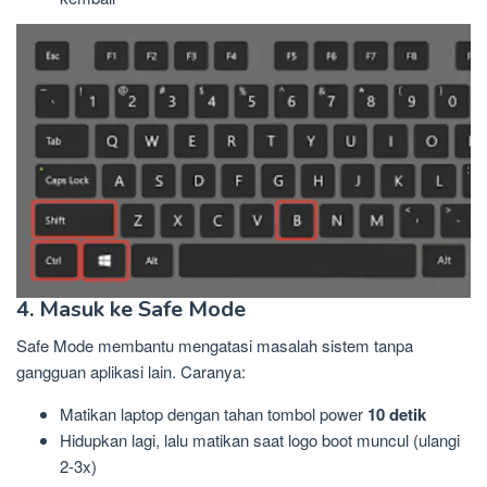
4. Masuk ke Safe Mode
Safe Mode membantu mengatasi masalah sistem tanpa
gangguan aplikasi lain. Caranya:
Matikan laptop dengan tahan tombol power
10 detik
Hidupkan lagi, lalu matikan saat logo boot muncul (ulangi
2-3x)