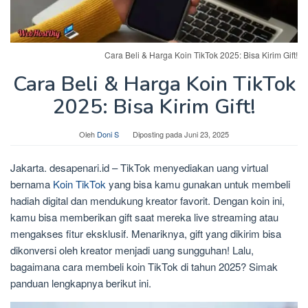
Cara Beli & Harga Koin TikTok 2025: Bisa Kirim Gift!
Cara Beli & Harga Koin TikTok
2025: Bisa Kirim Gift!
Oleh
Doni S
Diposting pada
Juni 23, 2025
Jakarta. desapenari.id – TikTok menyediakan uang virtual
bernama
Koin TikTok
yang bisa kamu gunakan untuk membeli
hadiah digital dan mendukung kreator favorit. Dengan koin ini,
kamu bisa memberikan gift saat mereka live streaming atau
mengakses fitur eksklusif. Menariknya, gift yang dikirim bisa
dikonversi oleh kreator menjadi uang sungguhan! Lalu,
bagaimana cara membeli koin TikTok di tahun 2025? Simak
panduan lengkapnya berikut ini.