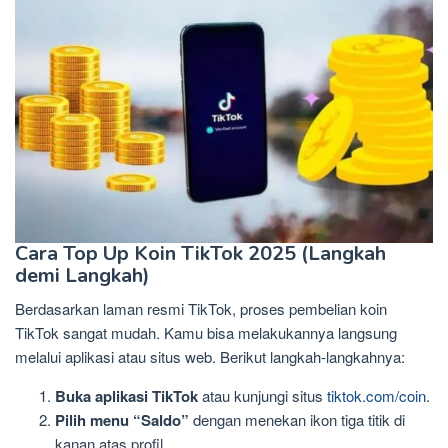
Cara Top Up Koin TikTok 2025 (Langkah
demi Langkah)
Berdasarkan laman resmi TikTok, proses pembelian koin
TikTok sangat mudah. Kamu bisa melakukannya langsung
melalui aplikasi atau situs web. Berikut langkah-langkahnya:
Buka aplikasi TikTok
atau kunjungi situs
tiktok.com/coin
.
Pilih menu “Saldo”
dengan menekan ikon tiga titik di
kanan atas profil.