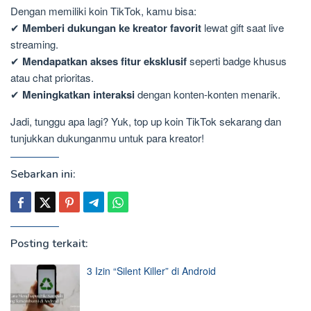
Dengan memiliki koin TikTok, kamu bisa:
✔
Memberi dukungan ke kreator favorit
lewat gift saat live
streaming.
✔
Mendapatkan akses fitur eksklusif
seperti badge khusus
atau chat prioritas.
✔
Meningkatkan interaksi
dengan konten-konten menarik.
Jadi, tunggu apa lagi? Yuk, top up koin TikTok sekarang dan
tunjukkan dukunganmu untuk para kreator!
Sebarkan ini:
Posting terkait:
3 Izin “Silent Killer” di Android