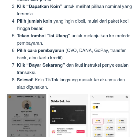
Klik “Dapatkan Koin”
untuk melihat pilihan nominal yang
tersedia.
Pilih jumlah koin
yang ingin dibeli, mulai dari paket kecil
hingga besar.
Tekan tombol “Isi Ulang”
untuk melanjutkan ke metode
pembayaran.
Pilih cara pembayaran
(OVO, DANA, GoPay, transfer
bank, atau kartu kredit).
Klik “Bayar Sekarang”
dan ikuti instruksi penyelesaian
transaksi.
Selesai!
Koin TikTok langsung masuk ke akunmu dan
siap digunakan.