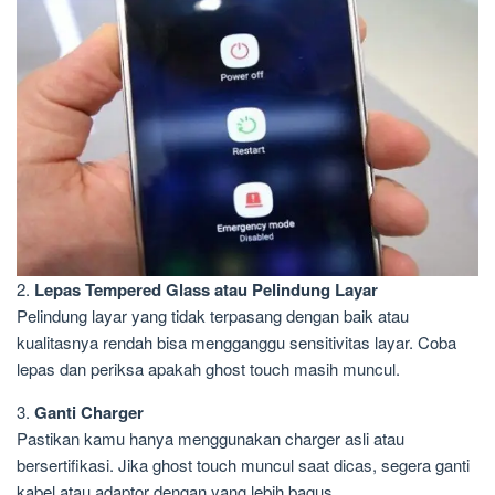
2.
Lepas Tempered Glass atau Pelindung Layar
Pelindung layar yang tidak terpasang dengan baik atau
kualitasnya rendah bisa mengganggu sensitivitas layar. Coba
lepas dan periksa apakah ghost touch masih muncul.
3.
Ganti Charger
Pastikan kamu hanya menggunakan charger asli atau
bersertifikasi. Jika ghost touch muncul saat dicas, segera ganti
kabel atau adaptor dengan yang lebih bagus.