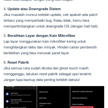
4.
Update atau Downgrade Sistem
Jika masalah muncul setelah update, cek apakah ada patch
terbaru yang memperbaiki bug. Kalau tidak, kamu bisa
mempertimbangkan untuk downgrade OS (dengan hati-hati).
5.
Bersihkan Layar dengan Kain Mikrofiber
Lap layar menggunakan kain mikrofiber kering untuk
menghilangkan debu dan minyak. Hindari cairan pembersih
berlebihan yang bisa merusak panel layar.
6.
Reset Pabrik
Jika semua cara sudah dicoba dan ghost touch masih
mengganggu, lakukan reset pabrik sebagai opsi terakhir.
Jangan lupa backup data penting terlebih dahulu!