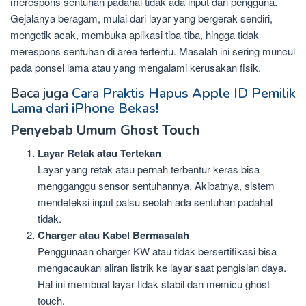
merespons sentuhan padahal tidak ada input dari pengguna.
Gejalanya beragam, mulai dari layar yang bergerak sendiri,
mengetik acak, membuka aplikasi tiba-tiba, hingga tidak
merespons sentuhan di area tertentu. Masalah ini sering muncul
pada ponsel lama atau yang mengalami kerusakan fisik.
Baca juga
Cara Praktis Hapus Apple ID Pemilik
Lama dari iPhone Bekas!
Penyebab Umum Ghost Touch
Layar Retak atau Tertekan
Layar yang retak atau pernah terbentur keras bisa
mengganggu sensor sentuhannya. Akibatnya, sistem
mendeteksi input palsu seolah ada sentuhan padahal
tidak.
Charger atau Kabel Bermasalah
Penggunaan charger KW atau tidak bersertifikasi bisa
mengacaukan aliran listrik ke layar saat pengisian daya.
Hal ini membuat layar tidak stabil dan memicu ghost
touch.