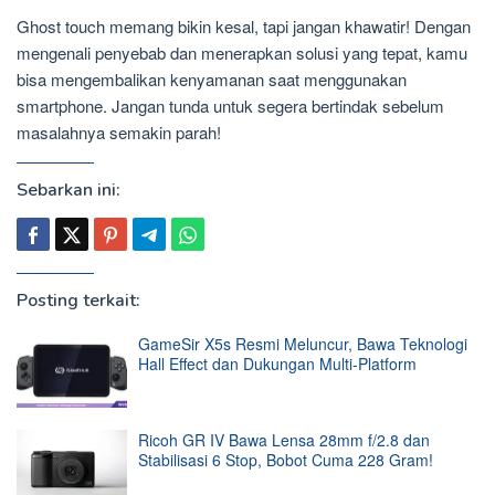
Ghost touch memang bikin kesal, tapi jangan khawatir! Dengan
mengenali penyebab dan menerapkan solusi yang tepat, kamu
bisa mengembalikan kenyamanan saat menggunakan
smartphone. Jangan tunda untuk segera bertindak sebelum
masalahnya semakin parah!
Sebarkan ini:
Posting terkait:
GameSir X5s Resmi Meluncur, Bawa Teknologi
Hall Effect dan Dukungan Multi-Platform
Ricoh GR IV Bawa Lensa 28mm f/2.8 dan
Stabilisasi 6 Stop, Bobot Cuma 228 Gram!