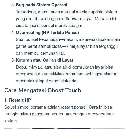
Bug pada Sistem Operasi
Terkadang, ghost touch muncul setelah update sistem
yang membawa bug pada firmware layar. Masalah ini
bisa terjadi di ponsel merek apa pun.
Overheating (HP Terlalu Panas)
Saat ponsel kepanasan—misalnya karena dipakai main
game berat sambil dicas—kinerja layar bisa terganggu
dan memicu sentuhan liar.
Kotoran atau Cairan di Layar
Debu, minyak, atau sisa air di permukaan layar bisa
mengacaukan sensitivitas sentuhan, sehingga sistem
mendeteksi input yang tidak ada.
Cara Mengatasi Ghost Touch
1.
Restart HP
Solusi simpel pertama adalah
restart ponsel.
Cara ini bisa
menghentikan gangguan sementara dengan menyegarkan
sistem.