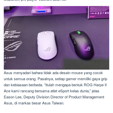
Asus menyadari bahwa tidak ada desain mouse yang cocok
untuk semua orang. Pasalnya, setiap gamer memiliki gaya grip
dan kebiasaan berbeda. “Itulah mengapa bentuk ROG Harpe II
Ace kami rancang bersama atlet eSport kelas dunia,” jelas
Eason Lee, Deputy Division Director of Product Management
Asus, di markas besar Asus Taiwan.