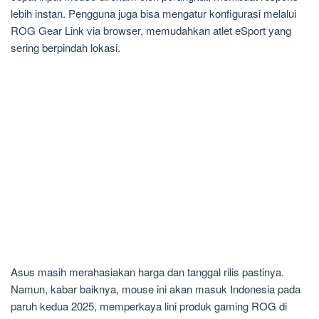
lebih instan. Pengguna juga bisa mengatur konfigurasi melalui
ROG Gear Link via browser, memudahkan atlet eSport yang
sering berpindah lokasi.
Asus masih merahasiakan harga dan tanggal rilis pastinya.
Namun, kabar baiknya, mouse ini akan masuk Indonesia pada
paruh kedua 2025, memperkaya lini produk gaming ROG di