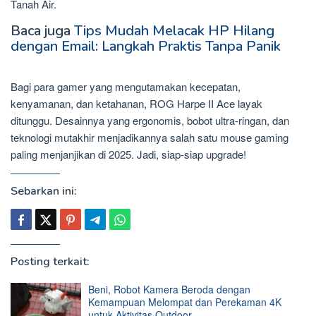
Tanah Air.
Baca juga
Tips Mudah Melacak HP Hilang
dengan Email: Langkah Praktis Tanpa Panik
Bagi para gamer yang mengutamakan kecepatan,
kenyamanan, dan ketahanan, ROG Harpe II Ace layak
ditunggu. Desainnya yang ergonomis, bobot ultra-ringan, dan
teknologi mutakhir menjadikannya salah satu mouse gaming
paling menjanjikan di 2025. Jadi, siap-siap upgrade!
Sebarkan ini:
Posting terkait:
Beni, Robot Kamera Beroda dengan
Kemampuan Melompat dan Perekaman 4K
untuk Aktivitas Outdoor