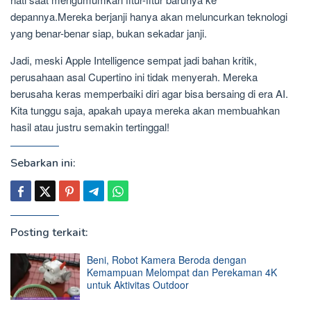
depannya.Mereka berjanji hanya akan meluncurkan teknologi
yang benar-benar siap, bukan sekadar janji.
Jadi, meski Apple Intelligence sempat jadi bahan kritik,
perusahaan asal Cupertino ini tidak menyerah. Mereka
berusaha keras memperbaiki diri agar bisa bersaing di era AI.
Kita tunggu saja, apakah upaya mereka akan membuahkan
hasil atau justru semakin tertinggal!
Sebarkan ini:
Posting terkait:
Beni, Robot Kamera Beroda dengan
Kemampuan Melompat dan Perekaman 4K
untuk Aktivitas Outdoor