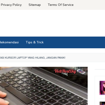
Privacy Policy
Sitemap
Terms Of Service
Rekomendasi
Tips & Trick
ASI KURSOR LAPTOP YANG HILANG, JANGAN PANIK!