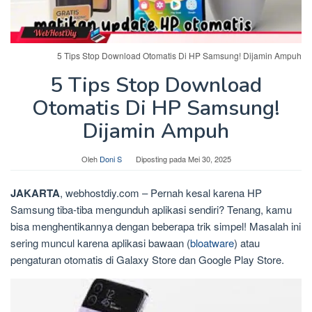
5 Tips Stop Download Otomatis Di HP Samsung! Dijamin Ampuh
5 Tips Stop Download
Otomatis Di HP Samsung!
Dijamin Ampuh
Oleh
Doni S
Diposting pada
Mei 30, 2025
JAKARTA
, webhostdiy.com – Pernah kesal karena HP
Samsung tiba-tiba mengunduh aplikasi sendiri? Tenang, kamu
bisa menghentikannya dengan beberapa trik simpel! Masalah ini
sering muncul karena aplikasi bawaan (
bloatware
) atau
pengaturan otomatis di Galaxy Store dan Google Play Store.