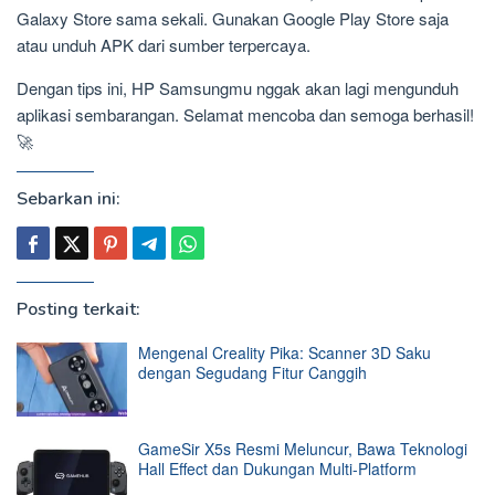
Galaxy Store sama sekali. Gunakan Google Play Store saja
atau unduh APK dari sumber terpercaya.
Dengan tips ini, HP Samsungmu nggak akan lagi mengunduh
aplikasi sembarangan. Selamat mencoba dan semoga berhasil!
🚀
Sebarkan ini:
Posting terkait:
Mengenal Creality Pika: Scanner 3D Saku
dengan Segudang Fitur Canggih
GameSir X5s Resmi Meluncur, Bawa Teknologi
Hall Effect dan Dukungan Multi-Platform