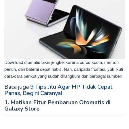
Download otomatis bikin jengkel karena boros kuota, memori
penuh, dan baterai cepat habis. Nah, daripada frustasi, yuk ikuti
cara-cara berikut yang sudah dirangkum dari berbagai sumber!
Baca juga
9 Tips Jitu Agar HP Tidak Cepat
Panas, Begini Caranya!
1. Matikan Fitur Pembaruan Otomatis di
Galaxy Store