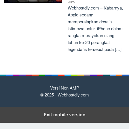
2025
Webhostdiy.com – Kabarnya,
Apple sedang
mempersiapkan desain
istimewa untuk iPhone dalam
rangka merayakan ulang
tahun ke-20 perangkat
legendaris tersebut pada […]
Versi Non AMP
© 2025 -
Webhostdiy.com
Exit mobile version